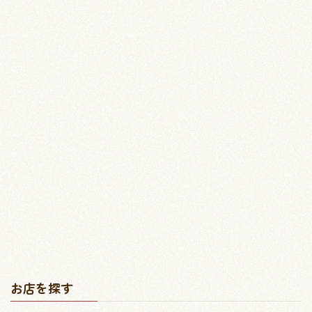
お店を探す