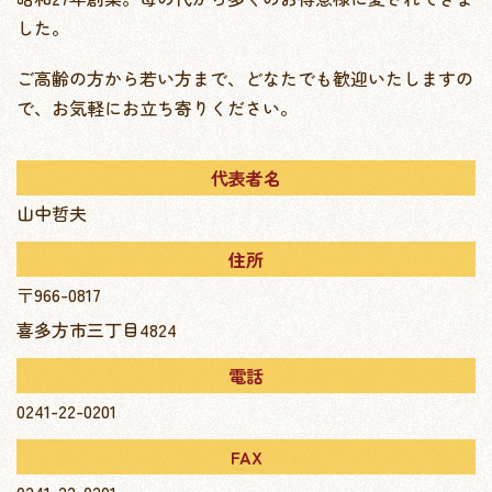
した。
ご高齢の方から若い方まで、どなたでも歓迎いたしますの
で、お気軽にお立ち寄りください。
代表者名
山中哲夫
住所
〒966-0817
喜多方市三丁目4824
電話
0241-22-0201
FAX