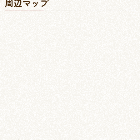
周辺マップ