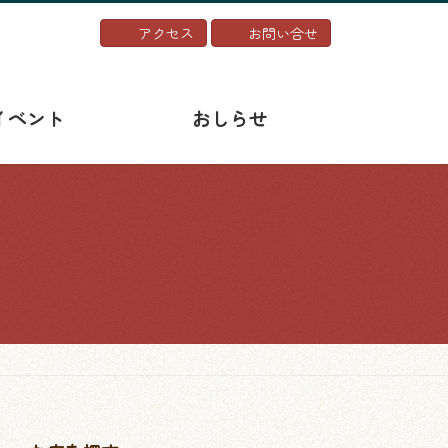
アクセス
お問い合せ
イベント
おしらせ