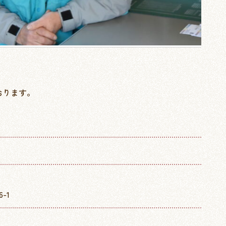
おります。
-1