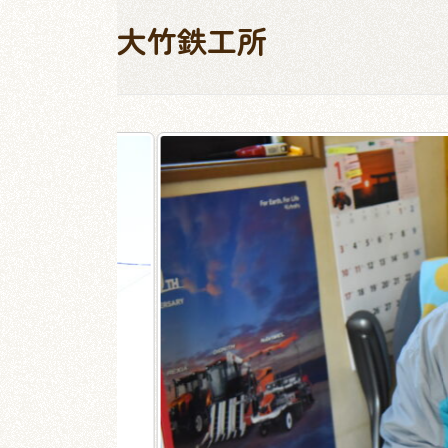
大竹鉄工所