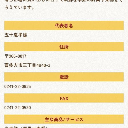
ろえています。
代表者名
五十嵐孝雄
住所
〒966-0817
喜多方市三丁目4840-3
電話
0241-22-0835
FAX
0241-22-0530
主な商品/サービス