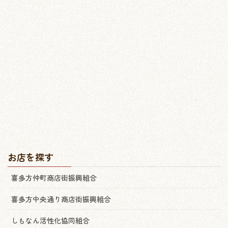
お店を探す
喜多方仲町商店街振興組合
喜多方中央通り商店街振興組合
しもなん活性化協同組合