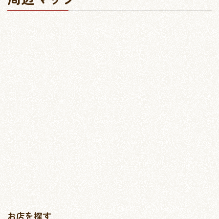
お店を探す