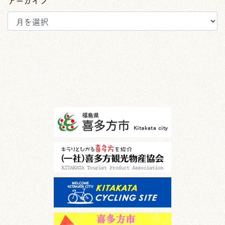
アーカイブ