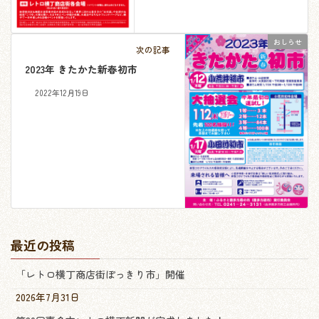
おしらせ
次の記事
2023年 きたかた新春初市
2022年12月19日
最近の投稿
「レトロ横丁商店街ぽっきり市」開催
2026年7月31日