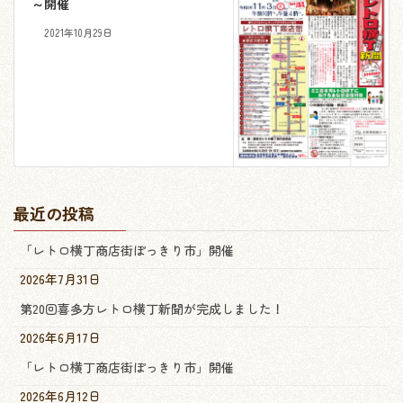
～開催
2021年10月29日
最近の投稿
「レトロ横丁商店街ぽっきり市」開催
2026年7月31日
第20回喜多方レトロ横丁新聞が完成しました！
2026年6月17日
「レトロ横丁商店街ぽっきり市」開催
2026年6月12日