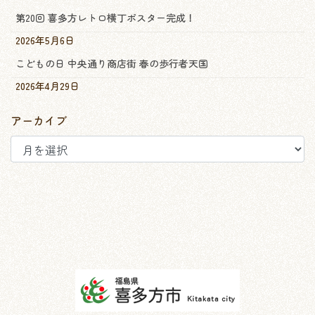
第20回 喜多方レトロ横丁ポスター完成！
2026年5月6日
こどもの日 中央通り商店街 春の歩行者天国
2026年4月29日
アーカイブ